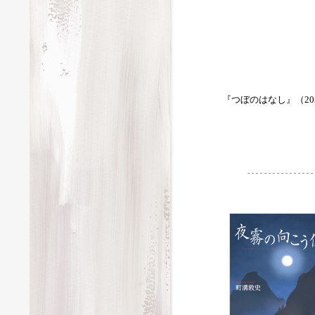
『つぼのはなし』（20