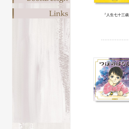
『人生七十三歳