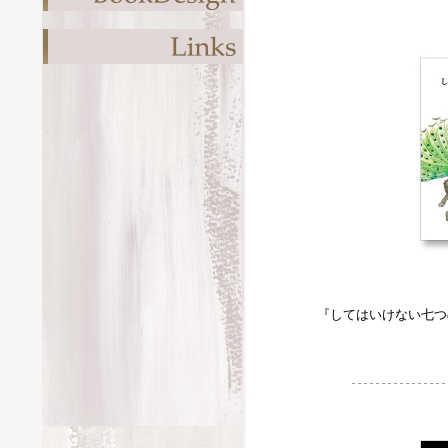
『してはいけない七つ